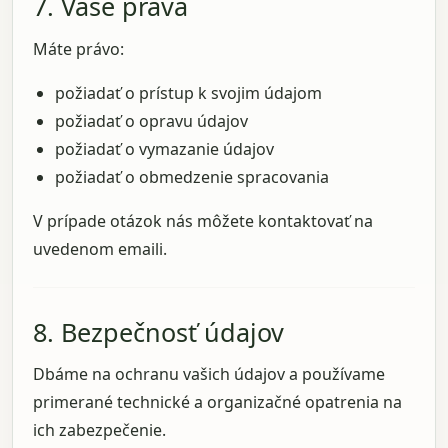
7. Vaše práva
Máte právo:
požiadať o prístup k svojim údajom
požiadať o opravu údajov
požiadať o vymazanie údajov
požiadať o obmedzenie spracovania
V prípade otázok nás môžete kontaktovať na
uvedenom emaili.
8. Bezpečnosť údajov
Dbáme na ochranu vašich údajov a používame
primerané technické a organizačné opatrenia na
ich zabezpečenie.