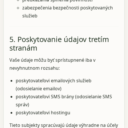
zabezpečenia bezpečnosti poskytovaných
služieb
5. Poskytovanie údajov tretím
stranám
Vaše údaje môžu byť sprístupnené iba v
nevyhnutnom rozsahu:
poskytovateľovi emailových služieb
(odosielanie emailov)
poskytovateľovi SMS brány (odosielanie SMS
správ)
poskytovateľovi hostingu
Tieto subjekty spracúvajú údaje výhradne na účely