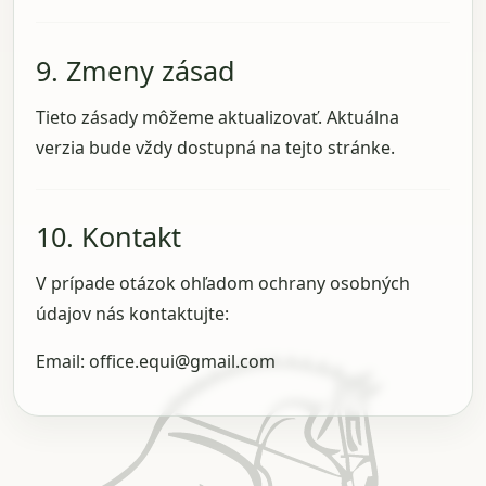
9. Zmeny zásad
Tieto zásady môžeme aktualizovať. Aktuálna
verzia bude vždy dostupná na tejto stránke.
10. Kontakt
V prípade otázok ohľadom ochrany osobných
údajov nás kontaktujte:
Email: office.equi@gmail.com