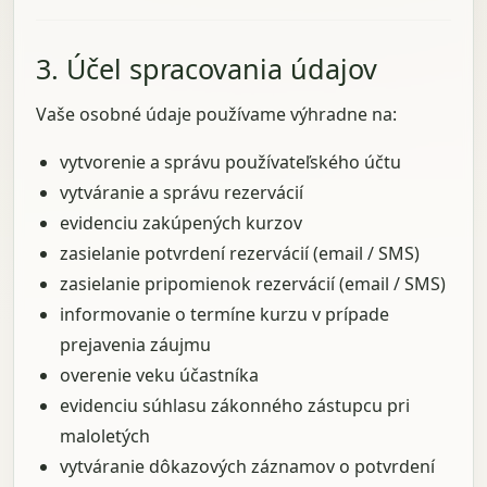
3. Účel spracovania údajov
Vaše osobné údaje používame výhradne na:
vytvorenie a správu používateľského účtu
vytváranie a správu rezervácií
evidenciu zakúpených kurzov
zasielanie potvrdení rezervácií (email / SMS)
zasielanie pripomienok rezervácií (email / SMS)
informovanie o termíne kurzu v prípade
prejavenia záujmu
overenie veku účastníka
evidenciu súhlasu zákonného zástupcu pri
maloletých
vytváranie dôkazových záznamov o potvrdení